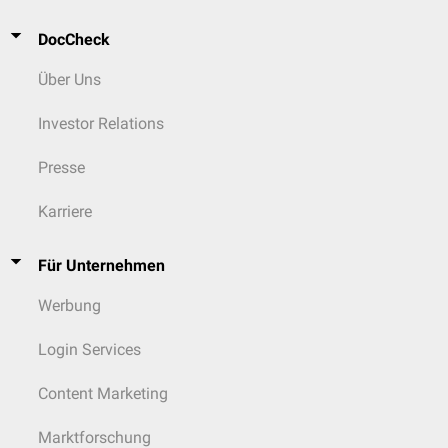
DocCheck
Über Uns
Investor Relations
Presse
Karriere
Für Unternehmen
Werbung
Login Services
Content Marketing
Marktforschung