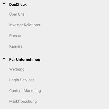
DocCheck
Über Uns
Investor Relations
Presse
Karriere
Für Unternehmen
Werbung
Login Services
Content Marketing
Marktforschung