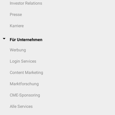
Investor Relations
Presse
Karriere
Für Unternehmen
Werbung
Login Services
Content Marketing
Marktforschung
CME-Sponsoring
Alle Services