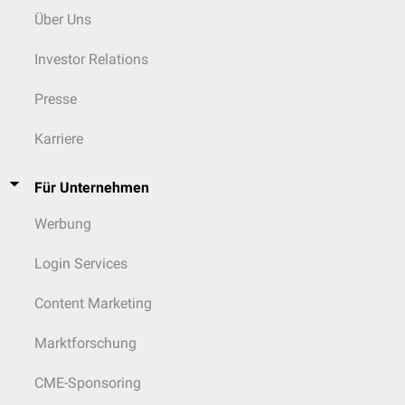
Über Uns
Investor Relations
Presse
Karriere
Für Unternehmen
Werbung
Login Services
Content Marketing
Marktforschung
CME-Sponsoring