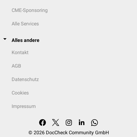
CME-Sponsoring
Alle Services
Alles andere
Kontakt
AGB
Datenschutz
Cookies
Impressum
© 2026
DocCheck Community GmbH