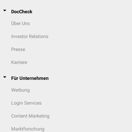
DocCheck
Über Uns
Investor Relations
Presse
Karriere
Für Unternehmen
Werbung
Login Services
Content Marketing
Marktforschung