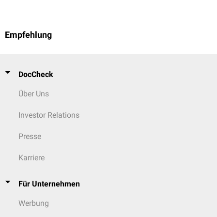
Empfehlung
DocCheck
Über Uns
Investor Relations
Presse
Karriere
Für Unternehmen
Werbung