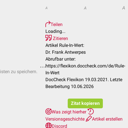
A
A
A
Teilen
Loading...
Zitieren
Artikel Rule-In-Wert:
Dr. Frank Antwerpes
Abrufbar unter:
https://flexikon.doccheck.com/de/Rule-
isten zu speichern.
In-Wert
DocCheck Flexikon 19.03.2021. Letzte
Bearbeitung 10.06.2026
Zitat kopieren
Was zeigt hierher
Versionsgeschichte
Artikel erstellen
Discord