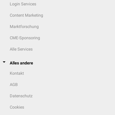
Login Services
Content Marketing
Marktforschung
CME-Sponsoring
Alle Services
Alles andere
Kontakt
AGB
Datenschutz
Cookies