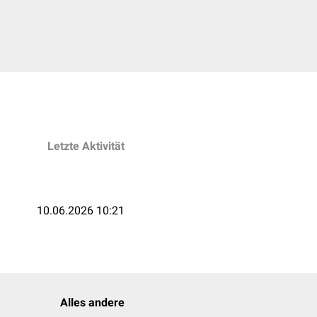
Letzte Aktivität
10.06.2026 10:21
Alles andere