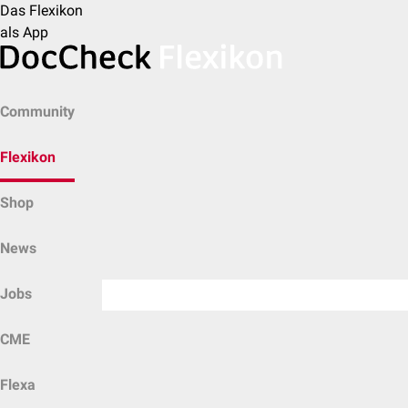
Das Flexikon
als App
Community
Flexikon
Shop
News
Jobs
CME
Flexa