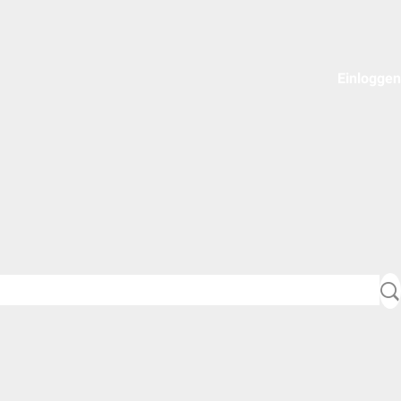
Einloggen