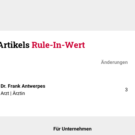
Artikels
Rule-In-Wert
Änderungen
Dr. Frank Antwerpes
3
Arzt | Ärztin
Für Unternehmen