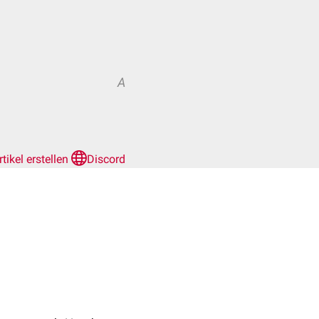
A
rtikel erstellen
Discord