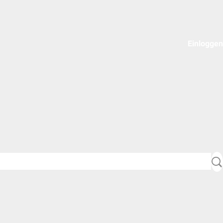
Einloggen