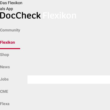
Das Flexikon
als App
Community
Flexikon
Shop
News
Jobs
CME
Flexa