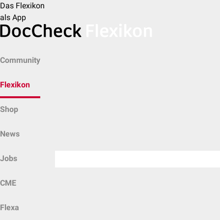
Das Flexikon
als App
Community
Flexikon
Shop
News
Jobs
CME
Flexa