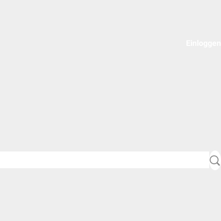
Einloggen