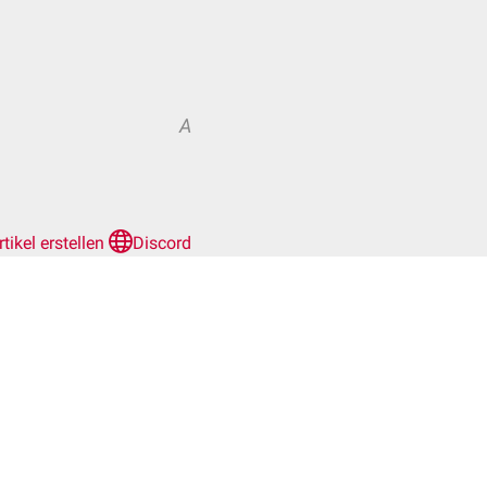
A
rtikel erstellen
Discord