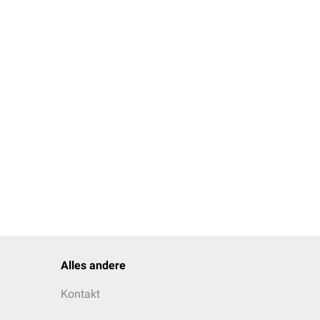
Alles andere
Kontakt