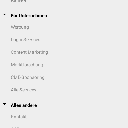
Karriere
Für Unternehmen
Werbung
Login Services
Content Marketing
Marktforschung
CME-Sponsoring
Alle Services
Alles andere
Kontakt