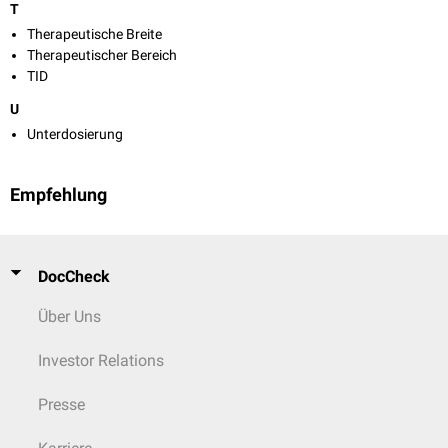
T
Therapeutische Breite
Therapeutischer Bereich
TID
U
Unterdosierung
Empfehlung
DocCheck
Über Uns
Investor Relations
Presse