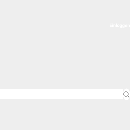
Einloggen