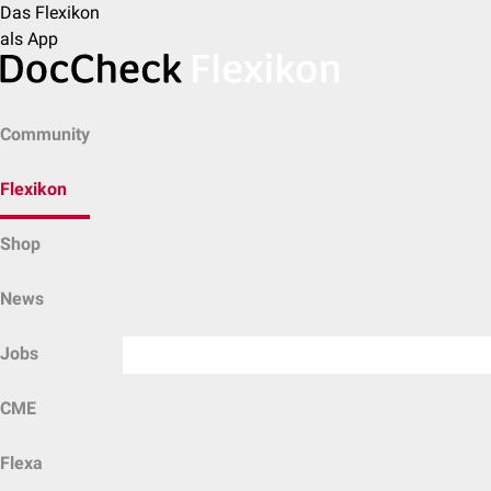
Das Flexikon
als App
Community
Flexikon
Shop
News
Jobs
CME
Flexa