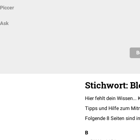
Piccer
Ask
B
Stichwort: Bl
Hier fehlt dein Wissen... 
Tipps und Hilfe zum Mit
Folgende 8 Seiten sind in
B