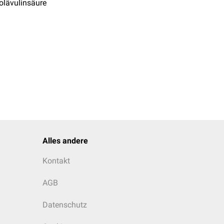
olävulinsäure
Alles andere
Kontakt
AGB
Datenschutz