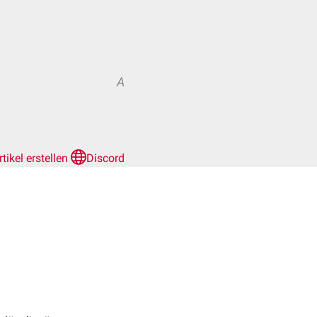
A
rtikel erstellen
Discord