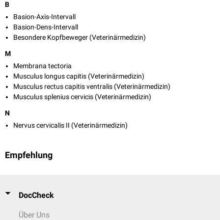
B
Basion-Axis-Intervall
Basion-Dens-Intervall
Besondere Kopfbeweger (Veterinärmedizin)
M
Membrana tectoria
Musculus longus capitis (Veterinärmedizin)
Musculus rectus capitis ventralis (Veterinärmedizin)
Musculus splenius cervicis (Veterinärmedizin)
N
Nervus cervicalis II (Veterinärmedizin)
Empfehlung
DocCheck
Über Uns