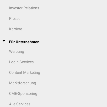
Investor Relations
Presse
Karriere
Für Unternehmen
Werbung
Login Services
Content Marketing
Marktforschung
CME-Sponsoring
Alle Services