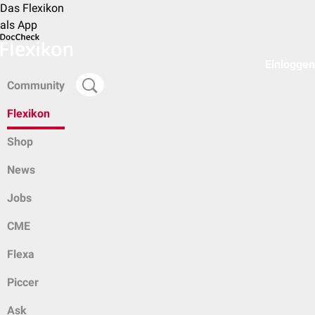
Das Flexikon
als App
Einloggen
Community
Flexikon
Shop
News
Jobs
CME
Flexa
Piccer
Ask