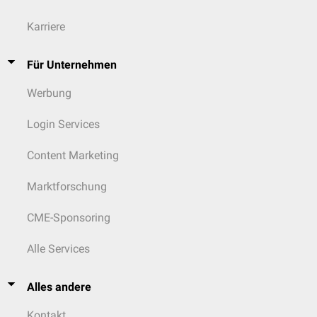
Karriere
Für Unternehmen
Werbung
Login Services
Content Marketing
Marktforschung
CME-Sponsoring
Alle Services
Alles andere
Kontakt