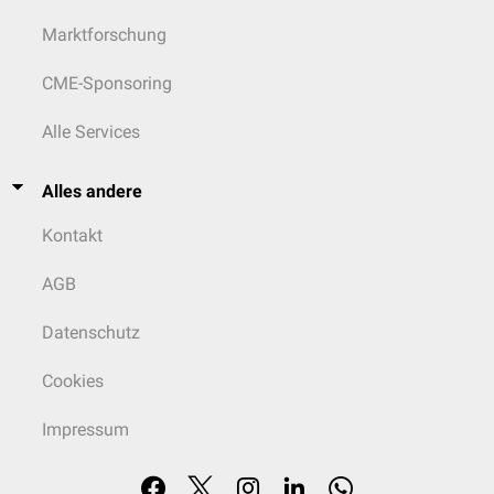
Marktforschung
CME-Sponsoring
Alle Services
Alles andere
Kontakt
AGB
Datenschutz
Cookies
Impressum