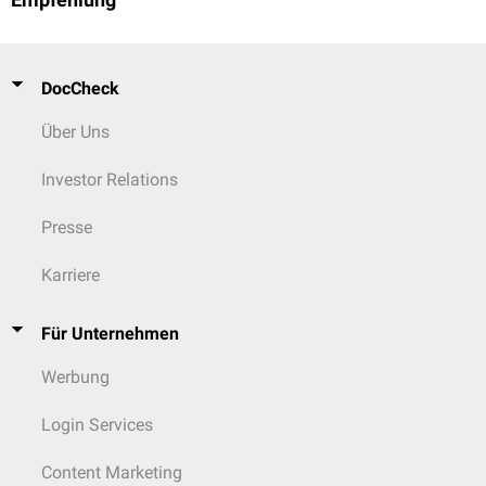
Empfehlung
DocCheck
Über Uns
Investor Relations
Presse
Karriere
Für Unternehmen
Werbung
Login Services
Content Marketing