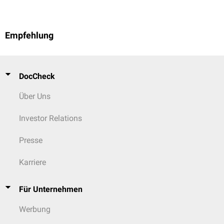
Empfehlung
DocCheck
Über Uns
Investor Relations
Presse
Karriere
Für Unternehmen
Werbung