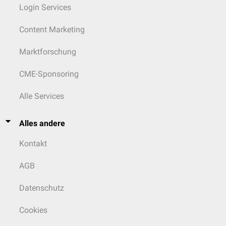
Login Services
Content Marketing
Marktforschung
CME-Sponsoring
Alle Services
Alles andere
Kontakt
AGB
Datenschutz
Cookies