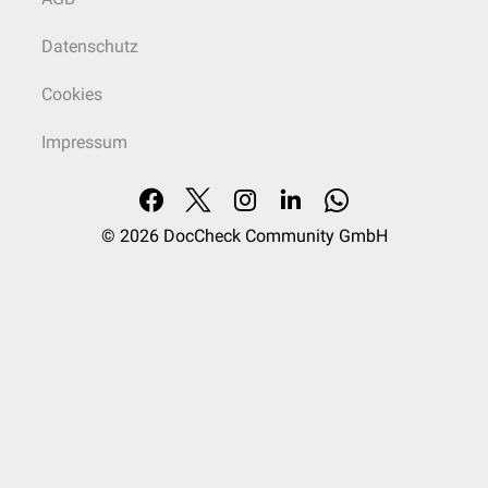
Datenschutz
Cookies
Impressum
© 2026
DocCheck Community GmbH