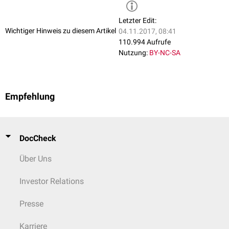
Letzter Edit:
Wichtiger Hinweis zu diesem Artikel
04.11.2017, 08:41
110.994 Aufrufe
Nutzung:
BY-NC-SA
Empfehlung
DocCheck
Über Uns
Investor Relations
Presse
Karriere