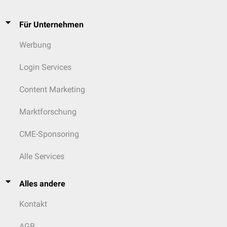
Für Unternehmen
Werbung
Login Services
Content Marketing
Marktforschung
CME-Sponsoring
Alle Services
Alles andere
Kontakt
AGB