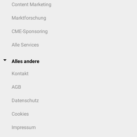
Content Marketing
Marktforschung
CME-Sponsoring
Alle Services
Alles andere
Kontakt
AGB
Datenschutz
Cookies
Impressum