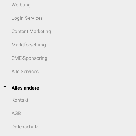
Werbung
Login Services
Content Marketing
Marktforschung
CME-Sponsoring
Alle Services
Alles andere
Kontakt
AGB
Datenschutz