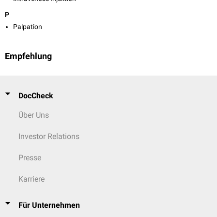
P
Palpation
Empfehlung
DocCheck
Über Uns
Investor Relations
Presse
Karriere
Für Unternehmen