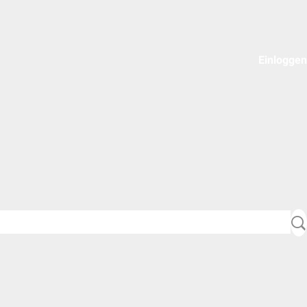
Einloggen