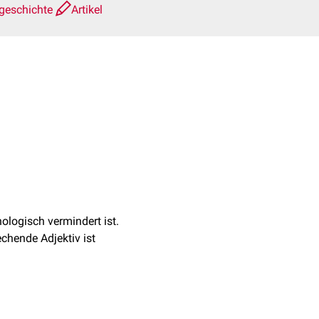
geschichte
Artikel
ologisch vermindert ist.
chende Adjektiv ist