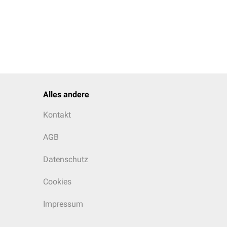
Alles andere
Kontakt
AGB
Datenschutz
Cookies
Impressum