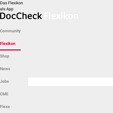
Das Flexikon
als App
Community
Flexikon
Shop
News
Jobs
CME
Flexa