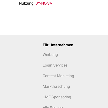
Nutzung:
BY-NC-SA
Für Unternehmen
Werbung
Login Services
Content Marketing
Marktforschung
CME-Sponsoring
Alle Services