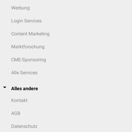
Werbung
Login Services
Content Marketing
Marktforschung
CME-Sponsoring
Alle Services
Alles andere
Kontakt
AGB
Datenschutz