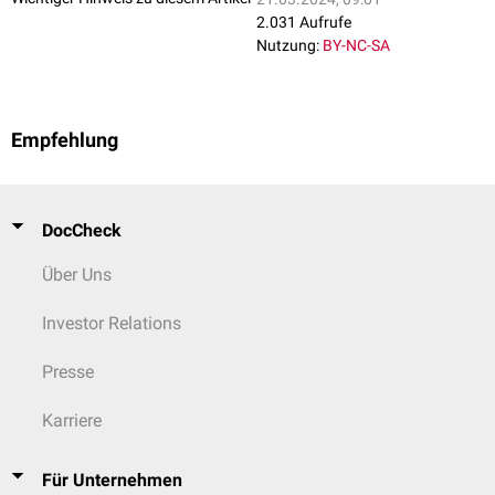
2.031 Aufrufe
Nutzung:
BY-NC-SA
Empfehlung
DocCheck
Über Uns
Investor Relations
Presse
Karriere
Für Unternehmen