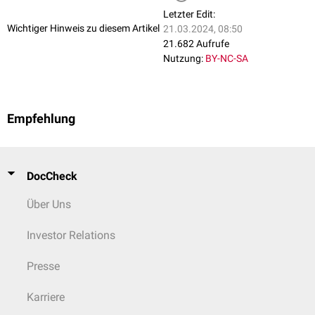
Letzter Edit:
Wichtiger Hinweis zu diesem Artikel
21.03.2024, 08:50
21.682 Aufrufe
Nutzung:
BY-NC-SA
Empfehlung
DocCheck
Über Uns
Investor Relations
Presse
Karriere