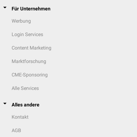
Für Unternehmen
Werbung
Login Services
Content Marketing
Marktforschung
CME-Sponsoring
Alle Services
Alles andere
Kontakt
AGB