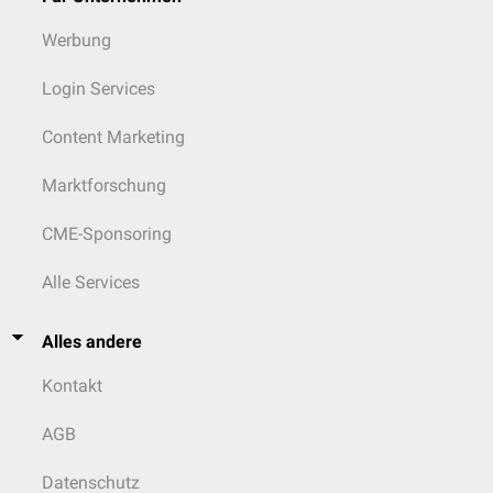
Werbung
Login Services
Content Marketing
Marktforschung
CME-Sponsoring
Alle Services
Alles andere
Kontakt
AGB
Datenschutz