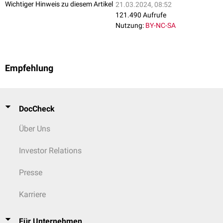
Wichtiger Hinweis zu diesem Artikel
21.03.2024, 08:52
121.490 Aufrufe
Nutzung:
BY-NC-SA
Empfehlung
DocCheck
Über Uns
Investor Relations
Presse
Karriere
Für Unternehmen