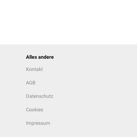
Alles andere
Kontakt
AGB
Datenschutz
Cookies
Impressum