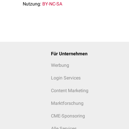
Nutzung:
BY-NC-SA
Für Unternehmen
Werbung
Login Services
Content Marketing
Marktforschung
CME-Sponsoring
Alle Services