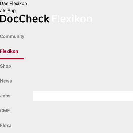
Das Flexikon
als App
Community
Flexikon
Shop
News
Jobs
CME
Flexa