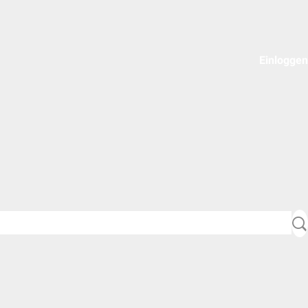
Einloggen