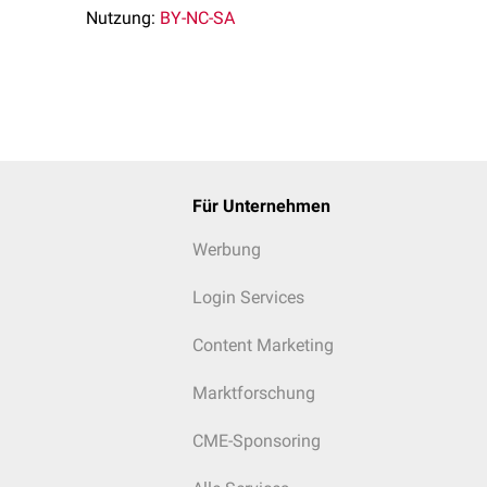
Nutzung:
BY-NC-SA
Für Unternehmen
Werbung
Login Services
Content Marketing
Marktforschung
CME-Sponsoring