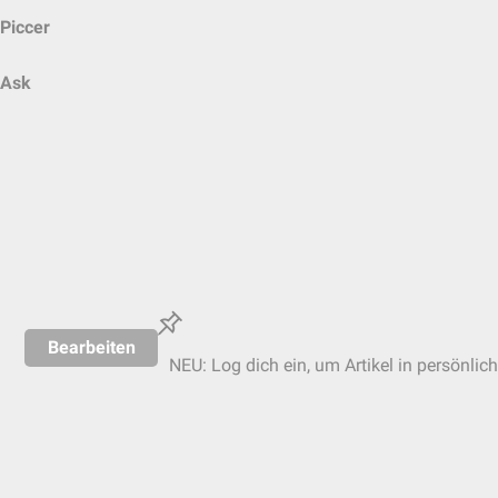
Piccer
Ask
Bearbeiten
NEU: Log dich ein, um Artikel in persönlic