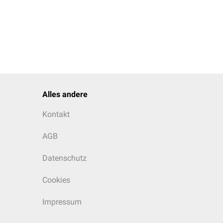
Alles andere
Kontakt
AGB
Datenschutz
Cookies
Impressum