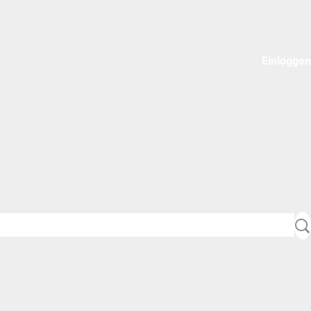
Einloggen