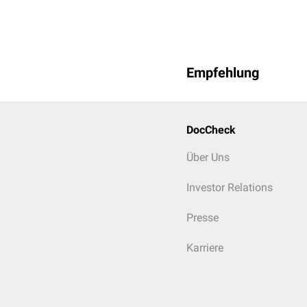
Empfehlung
DocCheck
Über Uns
Investor Relations
Presse
Karriere