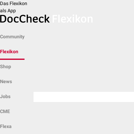
Das Flexikon
als App
Community
Flexikon
Shop
News
Jobs
CME
Flexa