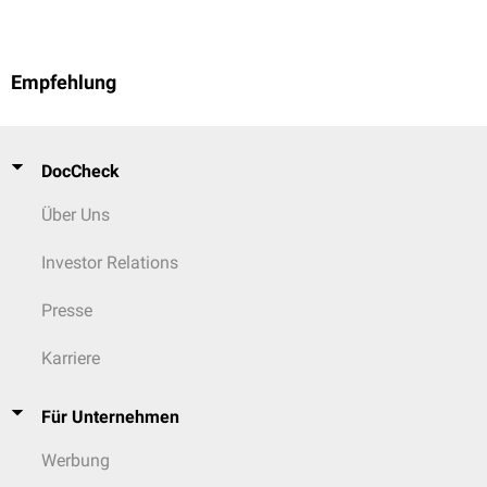
Empfehlung
DocCheck
Über Uns
Investor Relations
Presse
Karriere
Für Unternehmen
Werbung