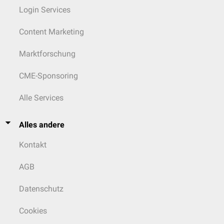
Login Services
Content Marketing
Marktforschung
CME-Sponsoring
Alle Services
Alles andere
Kontakt
AGB
Datenschutz
Cookies