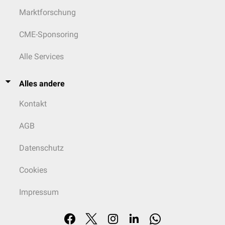
Marktforschung
CME-Sponsoring
Alle Services
Alles andere
Kontakt
AGB
Datenschutz
Cookies
Impressum