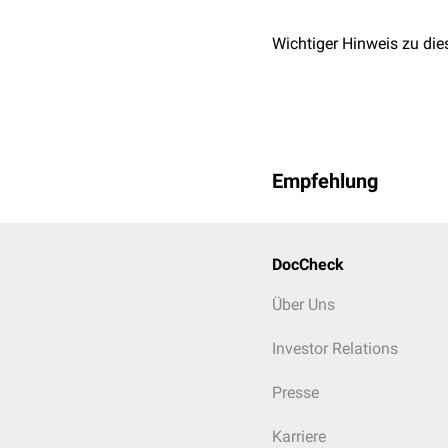
Wichtiger Hinweis zu die
Empfehlung
DocCheck
Über Uns
Investor Relations
Presse
Karriere