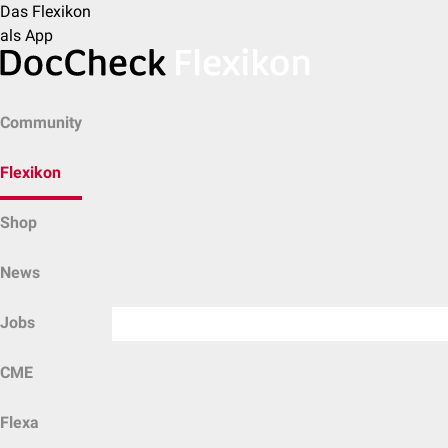
Das Flexikon
als App
Community
Flexikon
Shop
News
Jobs
CME
Flexa