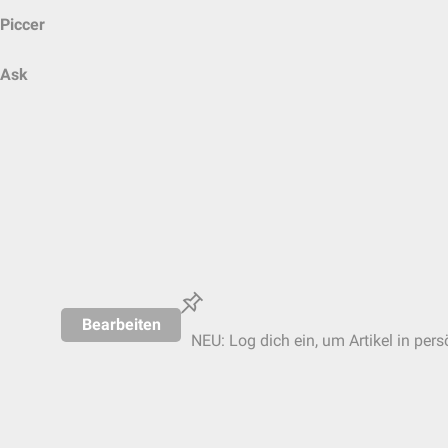
Piccer
Ask
Bearbeiten
NEU: Log dich ein, um Artikel in pers