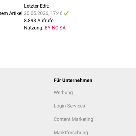
Letzter Edit:
sem Artikel
20.05.2026, 17:46
8.893 Aufrufe
Nutzung:
BY-NC-SA
Für Unternehmen
Werbung
Login Services
Content Marketing
Marktforschung