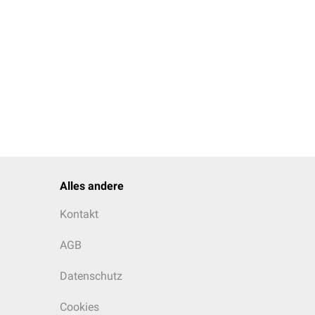
Alles andere
Kontakt
AGB
Datenschutz
Cookies