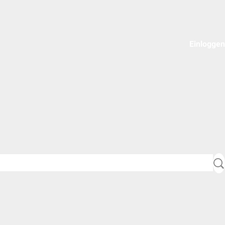
Einloggen