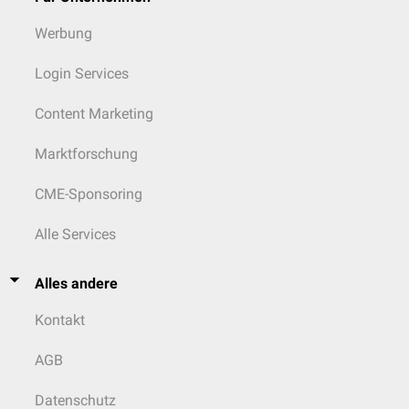
Werbung
Login Services
Content Marketing
Marktforschung
CME-Sponsoring
Alle Services
Alles andere
Kontakt
AGB
Datenschutz