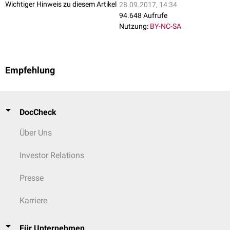
Wichtiger Hinweis zu diesem Artikel
28.09.2017, 14:34
94.648 Aufrufe
Nutzung:
BY-NC-SA
Empfehlung
DocCheck
Über Uns
Investor Relations
Presse
Karriere
Für Unternehmen