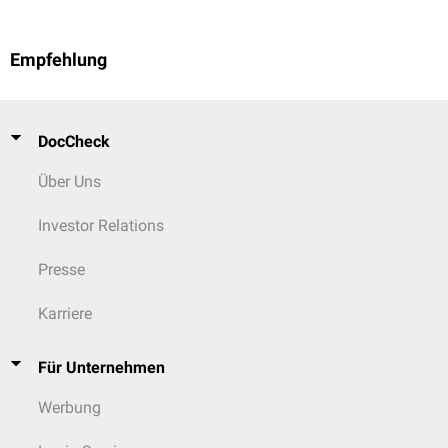
Empfehlung
DocCheck
Über Uns
Investor Relations
Presse
Karriere
Für Unternehmen
Werbung