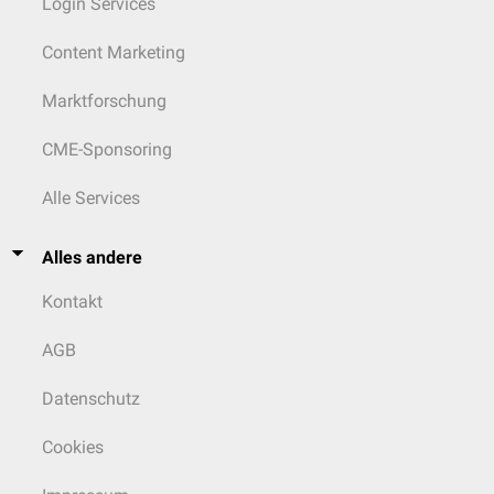
Login Services
Content Marketing
Marktforschung
CME-Sponsoring
Alle Services
Alles andere
Kontakt
AGB
Datenschutz
Cookies