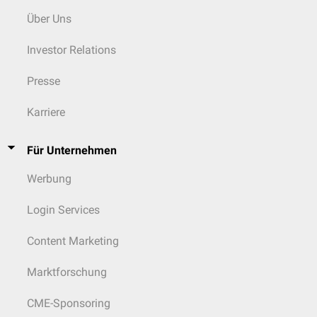
Über Uns
Investor Relations
Presse
Karriere
Für Unternehmen
Werbung
Login Services
Content Marketing
Marktforschung
CME-Sponsoring