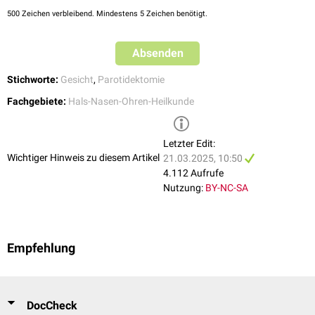
500
Zeichen verbleibend. Mindestens 5 Zeichen benötigt.
Absenden
Stichworte:
Gesicht
,
Parotidektomie
Fachgebiete:
Hals-Nasen-Ohren-Heilkunde
Letzter Edit:
Wichtiger Hinweis zu diesem Artikel
21.03.2025, 10:50
4.112 Aufrufe
Nutzung:
BY-NC-SA
Empfehlung
DocCheck