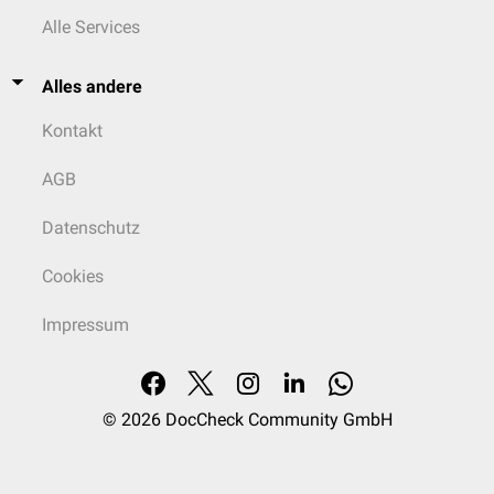
Alle Services
Alles andere
Kontakt
AGB
Datenschutz
Cookies
Impressum
© 2026
DocCheck Community GmbH