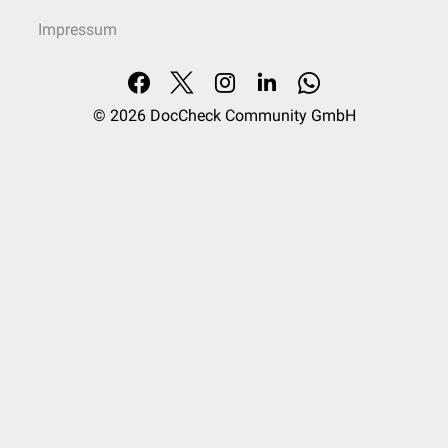
Impressum
© 2026
DocCheck Community GmbH