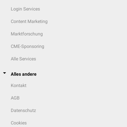
Login Services
Content Marketing
Marktforschung
CME-Sponsoring
Alle Services
Alles andere
Kontakt
AGB
Datenschutz
Cookies