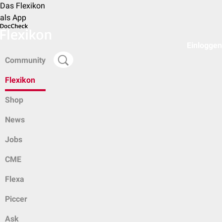
Das Flexikon
als App
Einloggen
Community
Flexikon
Shop
News
Jobs
CME
Flexa
Piccer
Ask