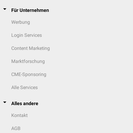
Für Unternehmen
Werbung
Login Services
Content Marketing
Marktforschung
CME-Sponsoring
Alle Services
Alles andere
Kontakt
AGB