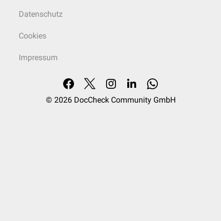
Datenschutz
Cookies
Impressum
© 2026
DocCheck Community GmbH