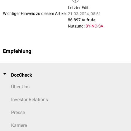
Letzter Edit:
Wichtiger Hinweis zu diesem Artikel
21.03.2024, 08:51
86.897 Aufrufe
Nutzung:
BY-NC-SA
Empfehlung
DocCheck
Über Uns
Investor Relations
Presse
Karriere