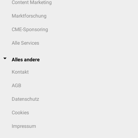
Content Marketing
Marktforschung
CME-Sponsoring
Alle Services
Alles andere
Kontakt
AGB
Datenschutz
Cookies
Impressum