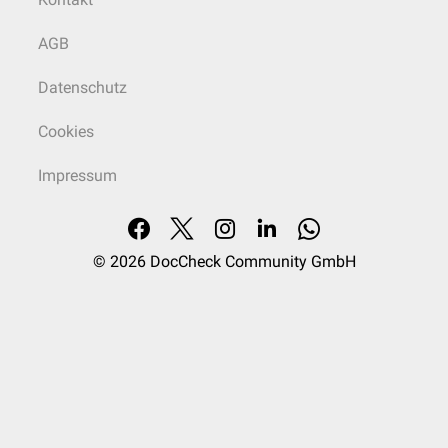
AGB
Datenschutz
Cookies
Impressum
© 2026
DocCheck Community GmbH