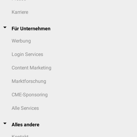
Karriere
Für Unternehmen
Werbung
Login Services
Content Marketing
Marktforschung
CME-Sponsoring
Alle Services
Alles andere
Kontakt