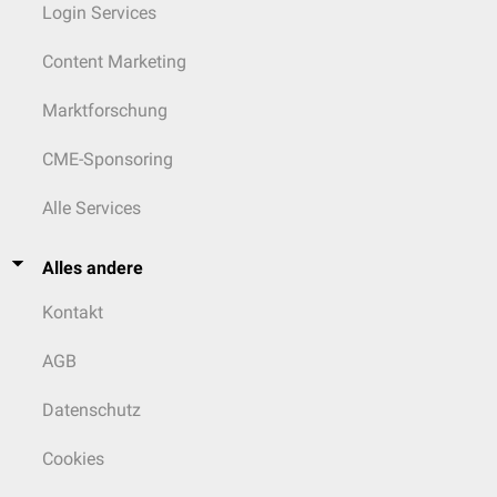
Login Services
Content Marketing
Marktforschung
CME-Sponsoring
Alle Services
Alles andere
Kontakt
AGB
Datenschutz
Cookies