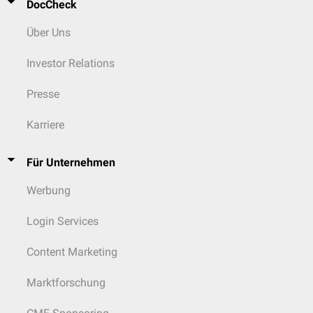
DocCheck
Über Uns
Investor Relations
Presse
Karriere
Für Unternehmen
Werbung
Login Services
Content Marketing
Marktforschung