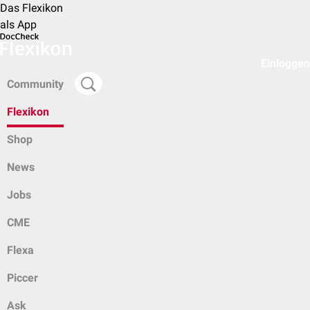
Das Flexikon
als App
Einloggen
Community
Flexikon
Shop
News
Jobs
CME
Flexa
Piccer
Ask