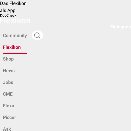
Das Flexikon
als App
Einloggen
Community
Flexikon
Shop
News
Jobs
CME
Flexa
Piccer
Ask