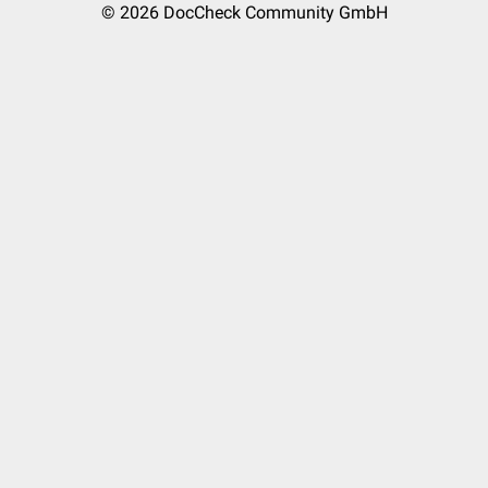
© 2026
DocCheck Community GmbH