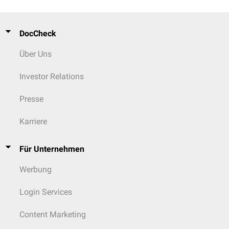
DocCheck
Über Uns
Investor Relations
Presse
Karriere
Für Unternehmen
Werbung
Login Services
Content Marketing