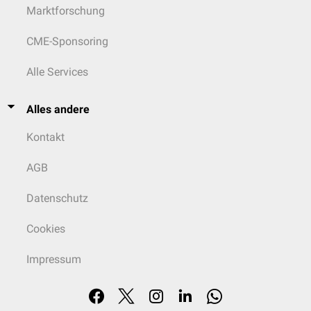
Marktforschung
CME-Sponsoring
Alle Services
Alles andere
Kontakt
AGB
Datenschutz
Cookies
Impressum