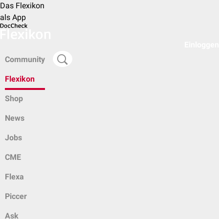
Das Flexikon
als App
Einloggen
Community
Flexikon
Shop
News
Jobs
CME
Flexa
Piccer
Ask