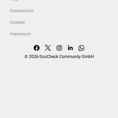
Datenschutz
Cookies
Impressum
© 2026
DocCheck Community GmbH