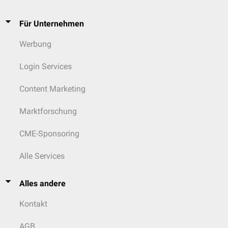
Für Unternehmen
Werbung
Login Services
Content Marketing
Marktforschung
CME-Sponsoring
Alle Services
Alles andere
Kontakt
AGB