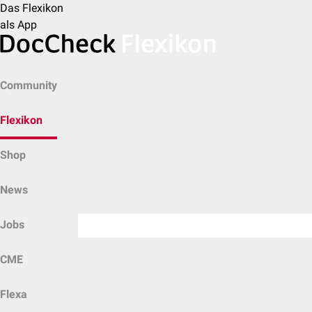
Das Flexikon
als App
Community
Flexikon
Shop
News
Jobs
CME
Flexa