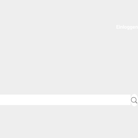
Einloggen