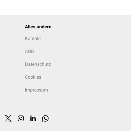
Alles andere
Kontakt
AGB
Datenschutz
Cookies
Impressum