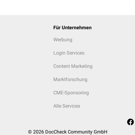
Für Unternehmen
Werbung
Login Services
Content Marketing
Marktforschung
CME-Sponsoring
Alle Services
© 2026
DocCheck Community GmbH