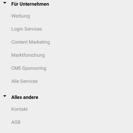
Für Unternehmen
Werbung
Login Services
Content Marketing
Marktforschung
CME-Sponsoring
Alle Services
Alles andere
Kontakt
AGB