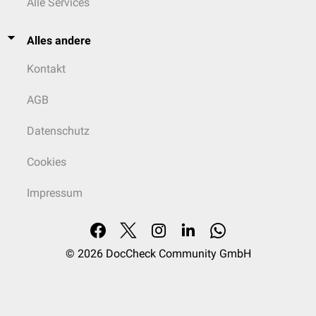
Alle Services
Alles andere
Kontakt
AGB
Datenschutz
Cookies
Impressum
© 2026
DocCheck Community GmbH