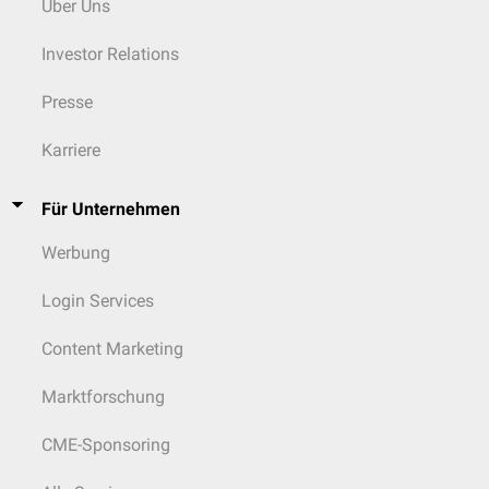
Über Uns
Investor Relations
Presse
Karriere
Für Unternehmen
Werbung
Login Services
Content Marketing
Marktforschung
CME-Sponsoring