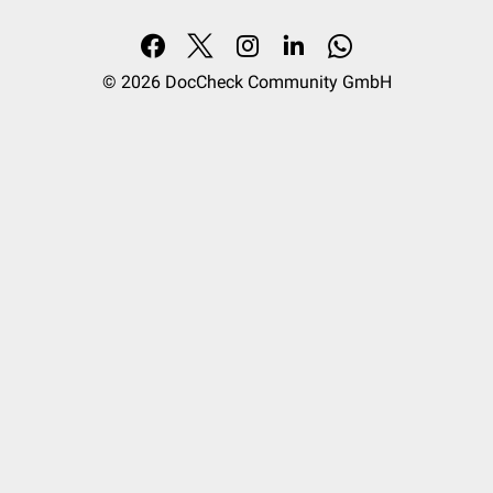
© 2026
DocCheck Community GmbH