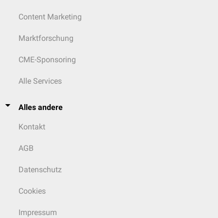
Content Marketing
Marktforschung
CME-Sponsoring
Alle Services
Alles andere
Kontakt
AGB
Datenschutz
Cookies
Impressum