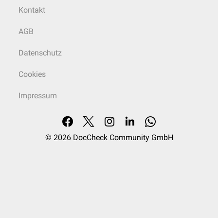
Kontakt
AGB
Datenschutz
Cookies
Impressum
© 2026
DocCheck Community GmbH