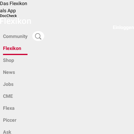
Das Flexikon
als App
Einloggen
Community
Flexikon
Shop
News
Jobs
CME
Flexa
Piccer
Ask