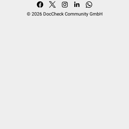
© 2026
DocCheck Community GmbH