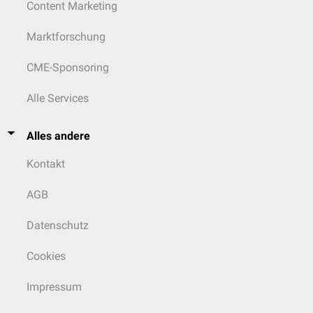
Content Marketing
Marktforschung
CME-Sponsoring
Alle Services
Alles andere
Kontakt
AGB
Datenschutz
Cookies
Impressum