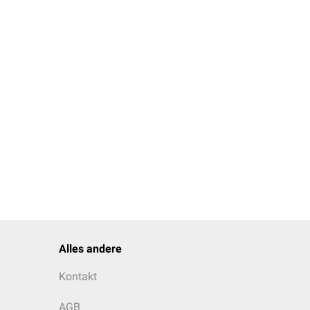
Alles andere
Kontakt
AGB