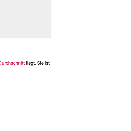
Durchschnitt
liegt. Sie ist