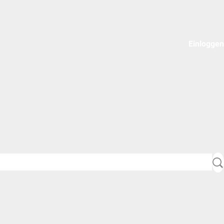
Einloggen