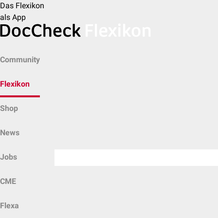
Das Flexikon
als App
Community
Flexikon
Shop
News
Jobs
CME
Flexa