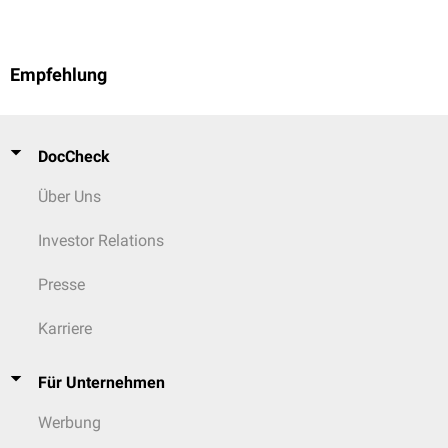
Empfehlung
DocCheck
Über Uns
Investor Relations
Presse
Karriere
Für Unternehmen
Werbung