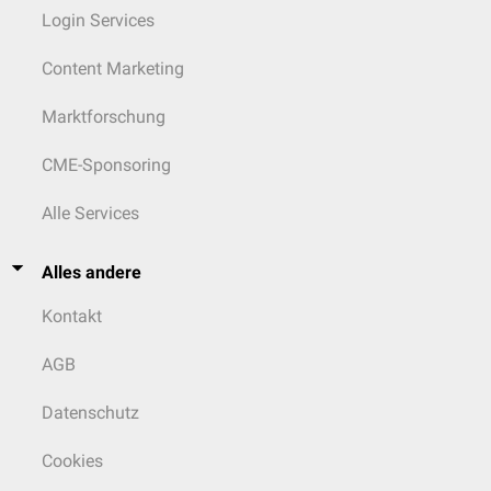
Login Services
Content Marketing
Marktforschung
CME-Sponsoring
Alle Services
Alles andere
Kontakt
AGB
Datenschutz
Cookies