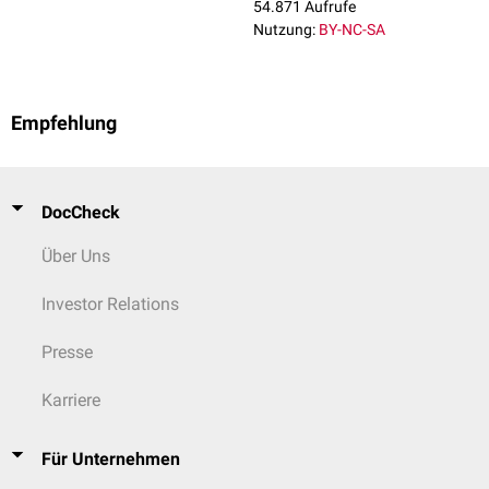
54.871 Aufrufe
Nutzung:
BY-NC-SA
Empfehlung
DocCheck
Über Uns
Investor Relations
Presse
Karriere
Für Unternehmen