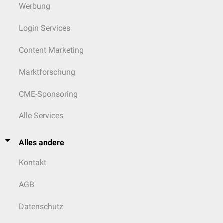
Werbung
Login Services
Content Marketing
Marktforschung
CME-Sponsoring
Alle Services
Alles andere
Kontakt
AGB
Datenschutz