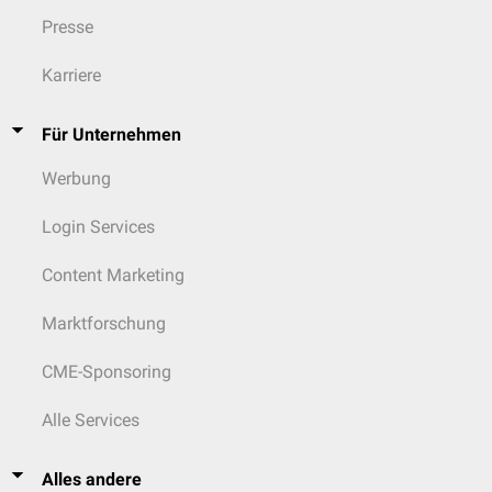
Presse
Karriere
Für Unternehmen
Werbung
Login Services
Content Marketing
Marktforschung
CME-Sponsoring
Alle Services
Alles andere