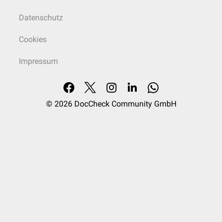
Datenschutz
Cookies
Impressum
© 2026
DocCheck Community GmbH