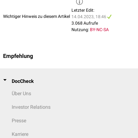
Letzter Edit:
Wichtiger Hinweis zu diesem Artikel
14.04.2023, 18:46
3.068 Aufrufe
Nutzung:
BY-NC-SA
Empfehlung
DocCheck
Über Uns
Investor Relations
Presse
Karriere