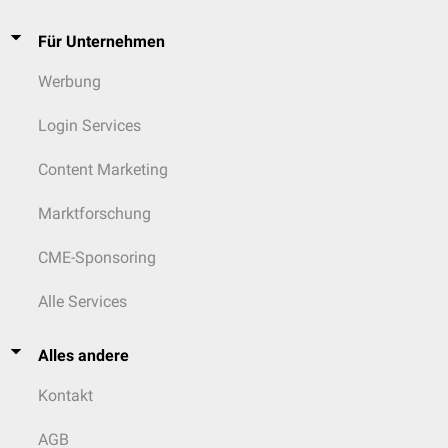
Für Unternehmen
Werbung
Login Services
Content Marketing
Marktforschung
CME-Sponsoring
Alle Services
Alles andere
Kontakt
AGB