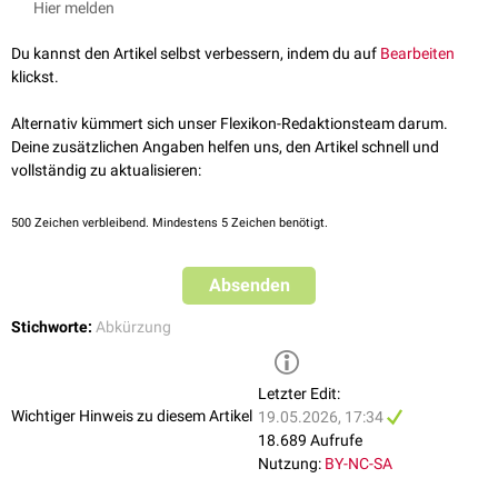
Hier melden
Du kannst den Artikel selbst verbessern, indem du auf
Bearbeiten
klickst.
Alternativ kümmert sich unser Flexikon-Redaktionsteam darum.
Deine zusätzlichen Angaben helfen uns, den Artikel schnell und
vollständig zu aktualisieren:
500
Zeichen verbleibend. Mindestens 5 Zeichen benötigt.
Absenden
Stichworte:
Abkürzung
Letzter Edit:
Wichtiger Hinweis zu diesem Artikel
19.05.2026, 17:34
18.689 Aufrufe
Nutzung:
BY-NC-SA