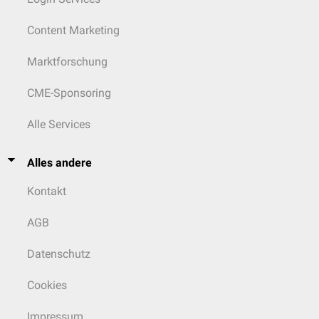
Content Marketing
Marktforschung
CME-Sponsoring
Alle Services
Alles andere
Kontakt
AGB
Datenschutz
Cookies
Impressum